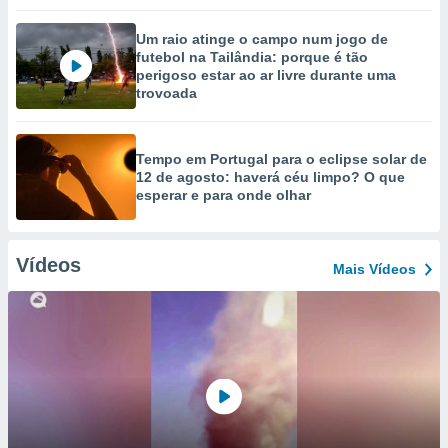
Um raio atinge o campo num jogo de
futebol na Tailândia: porque é tão
perigoso estar ao ar livre durante uma
trovoada
Tempo em Portugal para o eclipse solar de
12 de agosto: haverá céu limpo? O que
esperar e para onde olhar
Vídeos
Mais Vídeos