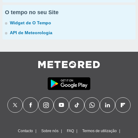
O tempo no seu Site
Widget de O Tempo
API de Meteorologia
Contacto
Sobre nós
FAQ
Termos de utilização