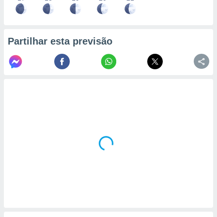
Partilhar esta previsão