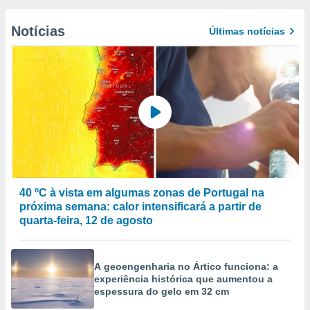
Notícias
Últimas notícias
40 ºC à vista em algumas zonas de Portugal na
próxima semana: calor intensificará a partir de
quarta-feira, 12 de agosto
A geoengenharia no Ártico funciona: a
experiência histórica que aumentou a
espessura do gelo em 32 cm