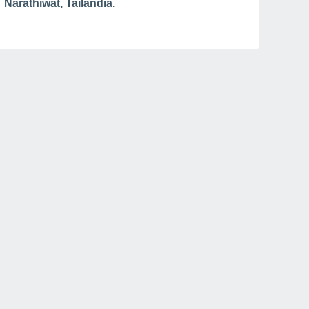
Narathiwat, Tailândia.