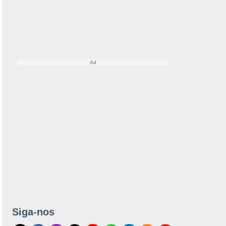
Siga-nos