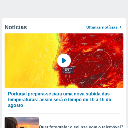
Notícias
Últimas notícias
Portugal prepara-se para uma nova subida das
temperaturas: assim será o tempo de 10 a 16 de
agosto
Quer fotografar o eclipse com o telemóvel?