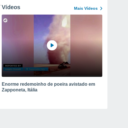
Vídeos
Mais Vídeos
Enorme redemoinho de poeira avistado em
Zapponeta, Itália