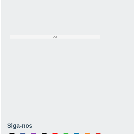
Siga-nos