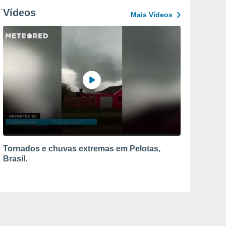
Vídeos
Mais Vídeos
Tornados e chuvas extremas em Pelotas,
Brasil.