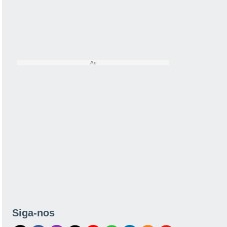
Siga-nos