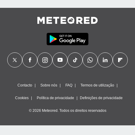
Contacto
Sobre nós
FAQ
Termos de utilização
Cookies
Política de privacidade
Definições de privacidade
© 2026 Meteored. Todos os direitos reservados