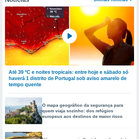
Até 39 ºC e noites tropicais: entre hoje e sábado só
haverá 1 distrito de Portugal sob aviso amarelo de
tempo quente
O mapa geográfico da segurança para
quem viaja sozinho: dos refúgios
europeus aos destinos de maior risco