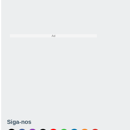
Siga-nos