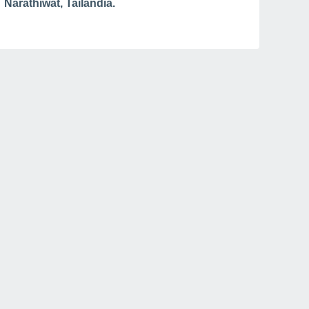
Narathiwat, Tailândia.