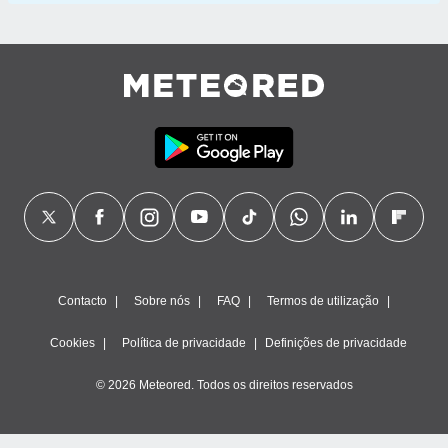
Contacto
Sobre nós
FAQ
Termos de utilização
Cookies
Política de privacidade
Definições de privacidade
© 2026 Meteored. Todos os direitos reservados