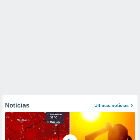
Notícias
Últimas notícias