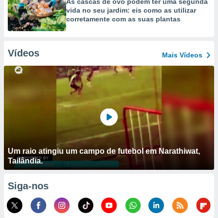
As cascas de ovo podem ter uma segunda
vida no seu jardim: eis como as utilizar
corretamente com as suas plantas
Vídeos
Mais Vídeos
Um raio atingiu um campo de futebol em Narathiwat,
Tailândia.
Siga-nos