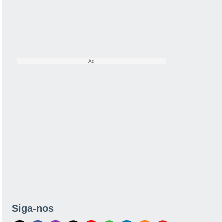
Siga-nos