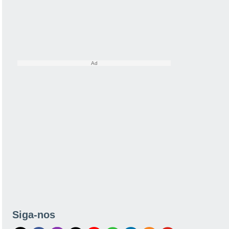
Siga-nos