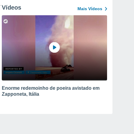
Vídeos
Mais Vídeos
Enorme redemoinho de poeira avistado em
Zapponeta, Itália