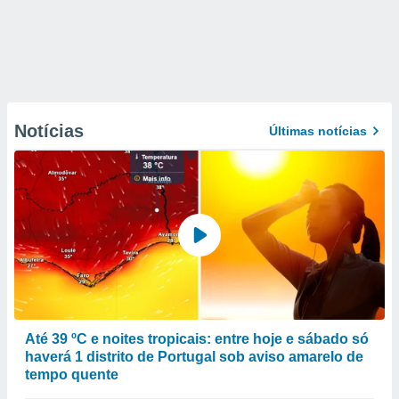
Notícias
Últimas notícias
Até 39 ºC e noites tropicais: entre hoje e sábado só
haverá 1 distrito de Portugal sob aviso amarelo de
tempo quente