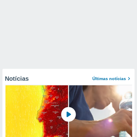
Notícias
Últimas notícias