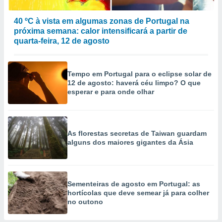
40 ºC à vista em algumas zonas de Portugal na
próxima semana: calor intensificará a partir de
quarta-feira, 12 de agosto
Tempo em Portugal para o eclipse solar de
12 de agosto: haverá céu limpo? O que
esperar e para onde olhar
As florestas secretas de Taiwan guardam
alguns dos maiores gigantes da Ásia
Sementeiras de agosto em Portugal: as
hortícolas que deve semear já para colher
no outono