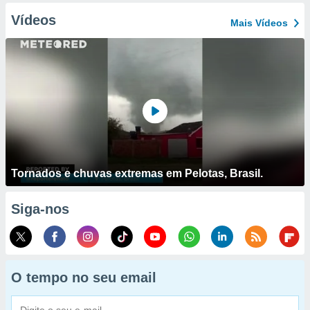
Vídeos
Mais Vídeos
Tornados e chuvas extremas em Pelotas, Brasil.
Siga-nos
O tempo no seu email