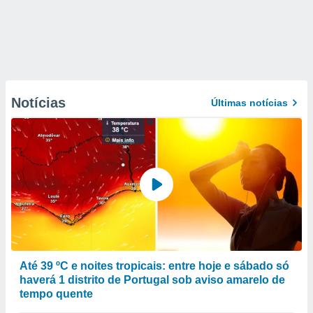
Notícias
Últimas notícias
Até 39 ºC e noites tropicais: entre hoje e sábado só
haverá 1 distrito de Portugal sob aviso amarelo de
tempo quente