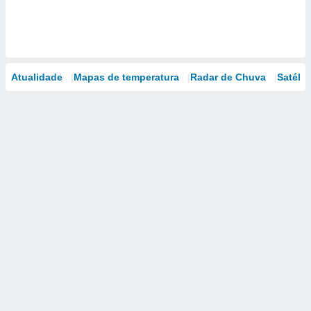
Atualidade
Mapas de temperatura
Radar de Chuva
Satélit