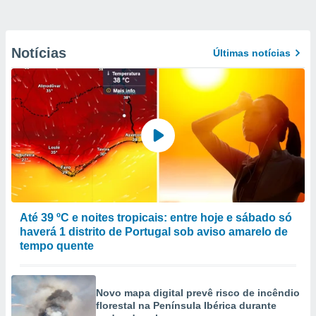
Notícias
Últimas notícias
Até 39 ºC e noites tropicais: entre hoje e sábado só
haverá 1 distrito de Portugal sob aviso amarelo de
tempo quente
Novo mapa digital prevê risco de incêndio
florestal na Península Ibérica durante