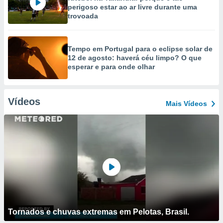
perigoso estar ao ar livre durante uma
trovoada
Tempo em Portugal para o eclipse solar de
12 de agosto: haverá céu limpo? O que
esperar e para onde olhar
Vídeos
Mais Vídeos
Tornados e chuvas extremas em Pelotas, Brasil.