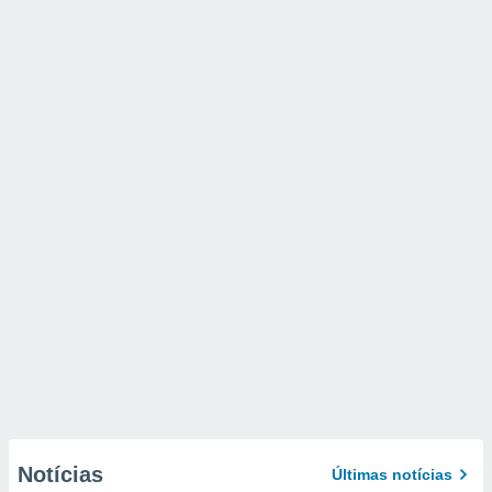
Notícias
Últimas notícias