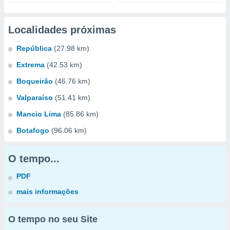
Localidades próximas
República
(27.98 km)
Extrema
(42.53 km)
Boqueirão
(46.76 km)
Valparaíso
(51.41 km)
Mancio Lima
(85.86 km)
Botafogo
(96.06 km)
O tempo...
PDF
mais informações
O tempo no seu Site