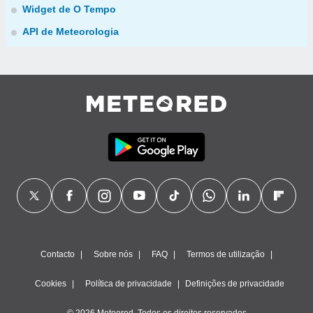
Widget de O Tempo
API de Meteorologia
Contacto
Sobre nós
FAQ
Termos de utilização
Cookies
Política de privacidade
Definições de privacidade