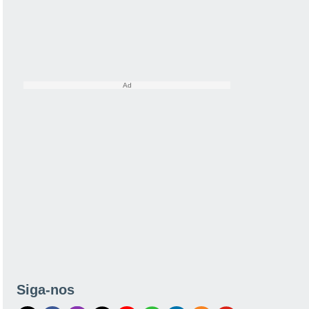
Siga-nos