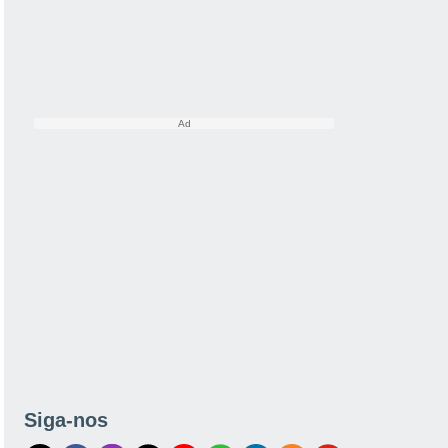
Siga-nos