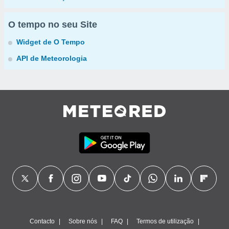
O tempo no seu Site
Widget de O Tempo
API de Meteorologia
Contacto
Sobre nós
FAQ
Termos de utilização