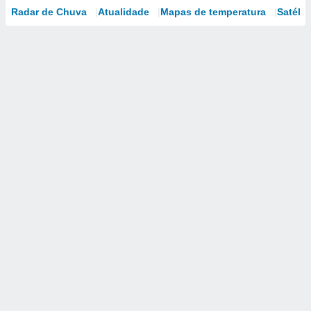
Radar de Chuva
Atualidade
Mapas de temperatura
Satélit