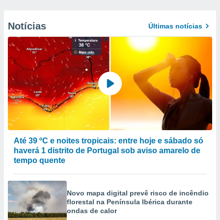
Notícias
Últimas notícias
Até 39 ºC e noites tropicais: entre hoje e sábado só
haverá 1 distrito de Portugal sob aviso amarelo de
tempo quente
Novo mapa digital prevê risco de incêndio
florestal na Península Ibérica durante
ondas de calor