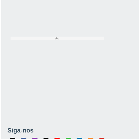
Siga-nos