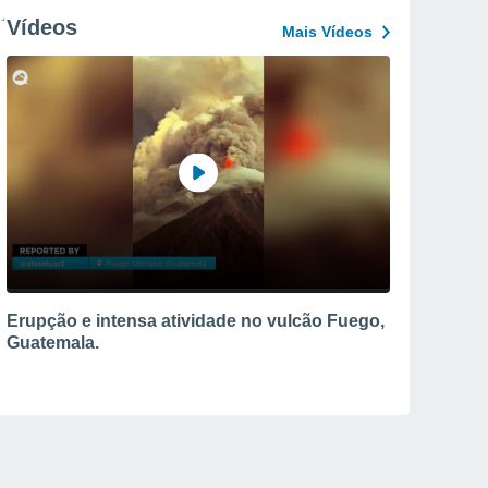
Vídeos
Mais Vídeos
Erupção e intensa atividade no vulcão Fuego,
Guatemala.