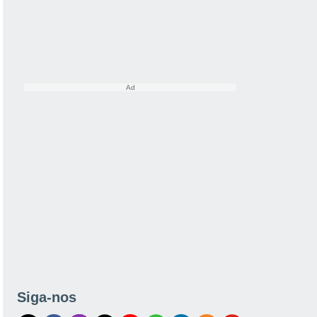
Siga-nos