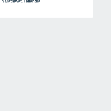
Narathiwat, Tailândia.