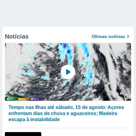
Notícias
Últimas notícias
Tempo nas Ilhas até sábado, 15 de agosto: Açores
enfrentam dias de chuva e aguaceiros; Madeira
escapa à instabilidade