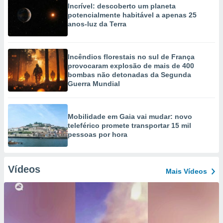
Incrível: descoberto um planeta
potencialmente habitável a apenas 25
anos-luz da Terra
Incêndios florestais no sul de França
provocaram explosão de mais de 400
bombas não detonadas da Segunda
Guerra Mundial
Mobilidade em Gaia vai mudar: novo
teleférico promete transportar 15 mil
pessoas por hora
Vídeos
Mais Vídeos