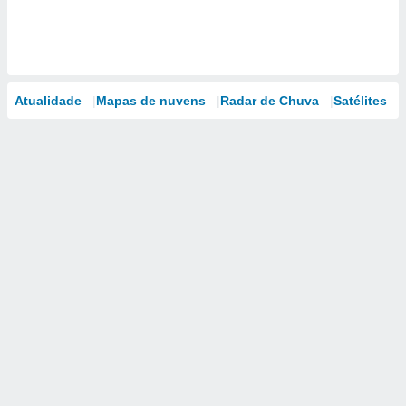
Atualidade
Mapas de nuvens
Radar de Chuva
Satélites