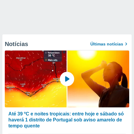
Notícias
Últimas notícias
Até 39 ºC e noites tropicais: entre hoje e sábado só
haverá 1 distrito de Portugal sob aviso amarelo de
tempo quente