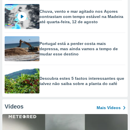
Chuva, vento e mar agitado nos Açores
contrastam com tempo estável na Madeira
até quarta-feira, 12 de agosto
Portugal está a perder costa mais
depressa, mas ainda vamos a tempo de
mudar esse destino
Descubra estes 5 factos interessantes que
talvez não saiba sobre a planta do café
Vídeos
Mais Vídeos