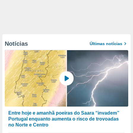
Notícias
Últimas notícias
Entre hoje e amanhã poeiras do Saara “invadem”
Portugal enquanto aumenta o risco de trovoadas
no Norte e Centro