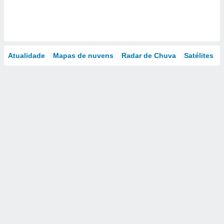
Atualidade
Mapas de nuvens
Radar de Chuva
Satélites