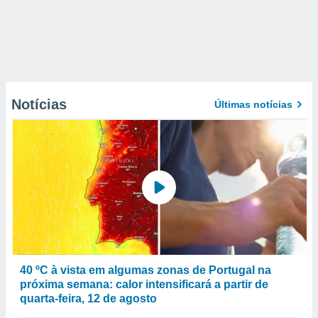
Notícias
Últimas notícias
40 ºC à vista em algumas zonas de Portugal na
próxima semana: calor intensificará a partir de
quarta-feira, 12 de agosto