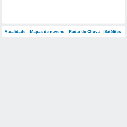
Atualidade
Mapas de nuvens
Radar de Chuva
Satélites