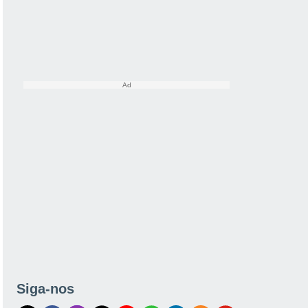
Siga-nos