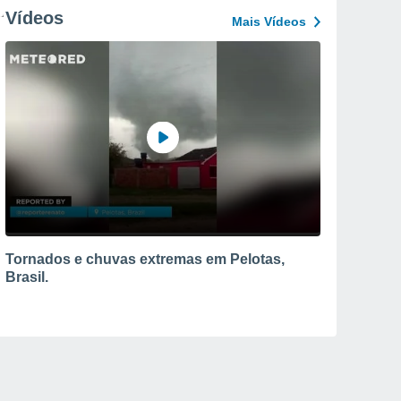
Vídeos
Mais Vídeos
Tornados e chuvas extremas em Pelotas,
Brasil.