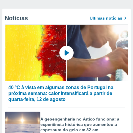
Notícias
Últimas notícias
40 ºC à vista em algumas zonas de Portugal na
próxima semana: calor intensificará a partir de
quarta-feira, 12 de agosto
A geoengenharia no Ártico funciona: a
experiência histórica que aumentou a
espessura do gelo em 32 cm