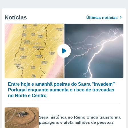
Notícias
Últimas notícias
Entre hoje e amanhã poeiras do Saara “invadem”
Portugal enquanto aumenta o risco de trovoadas
no Norte e Centro
Seca histórica no Reino Unido transforma
paisagens e afeta milhões de pessoas