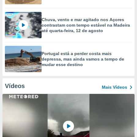
Chuva, vento e mar agitado nos Açores
contrastam com tempo estável na Madeira
até quarta-feira, 12 de agosto
Portugal está a perder costa mais
depressa, mas ainda vamos a tempo de
mudar esse destino
Vídeos
Mais Vídeos