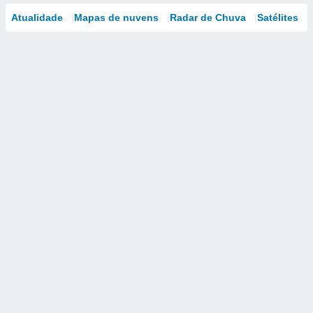
Atualidade
Mapas de nuvens
Radar de Chuva
Satélites