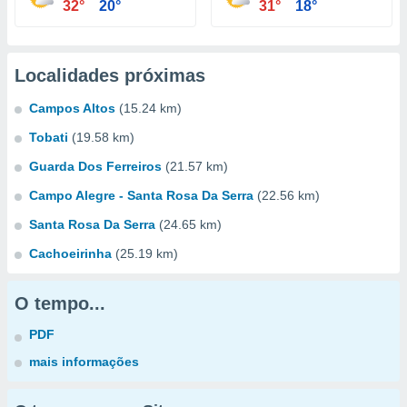
32°
20°
31°
18°
Localidades próximas
Campos Altos
(15.24 km)
Tobati
(19.58 km)
Guarda Dos Ferreiros
(21.57 km)
Campo Alegre - Santa Rosa Da Serra
(22.56 km)
Santa Rosa Da Serra
(24.65 km)
Cachoeirinha
(25.19 km)
O tempo...
PDF
mais informações