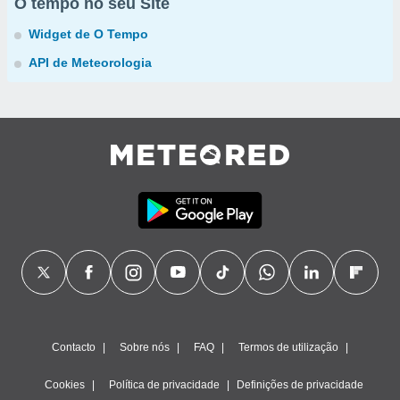
O tempo no seu Site
Widget de O Tempo
API de Meteorologia
Contacto
Sobre nós
FAQ
Termos de utilização
Cookies
Política de privacidade
Definições de privacidade