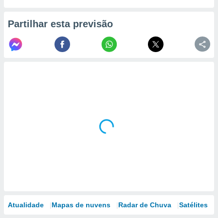
Partilhar esta previsão
Atualidade
Mapas de nuvens
Radar de Chuva
Satélites