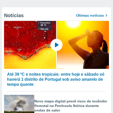
Notícias
Últimas notícias
Até 39 ºC e noites tropicais: entre hoje e sábado só
haverá 1 distrito de Portugal sob aviso amarelo de
tempo quente
Novo mapa digital prevê risco de incêndio
florestal na Península Ibérica durante
ondas de calor