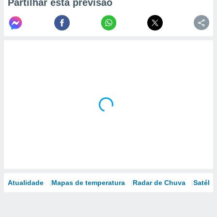
Partilhar esta previsão
Atualidade
Mapas de temperatura
Radar de Chuva
Satélit