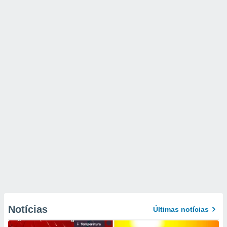
Notícias
Últimas notícias