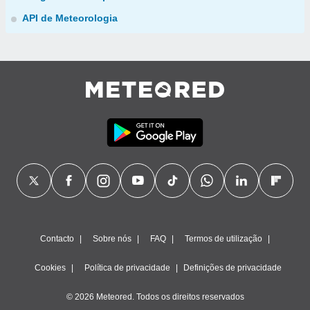
API de Meteorologia
Contacto
Sobre nós
FAQ
Termos de utilização
Cookies
Política de privacidade
Definições de privacidade
© 2026 Meteored. Todos os direitos reservados