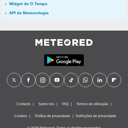
Widget de O Tempo
API de Meteorologia
Contacto
Sobre nós
FAQ
Termos de utilização
Cookies
Política de privacidade
Definições de privacidade