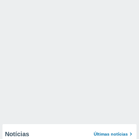
Notícias
Últimas notícias