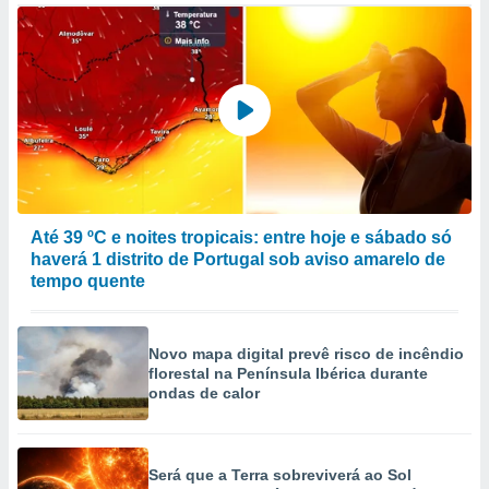
Até 39 ºC e noites tropicais: entre hoje e sábado só
haverá 1 distrito de Portugal sob aviso amarelo de
tempo quente
Novo mapa digital prevê risco de incêndio
florestal na Península Ibérica durante
ondas de calor
Será que a Terra sobreviverá ao Sol