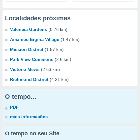
Localidades próximas
Valencia Gardens
(0.76 km)
Amanico Ergina Village
(1.47 km)
Mission District
(1.57 km)
Park View Commons
(2.6 km)
Victoria Mews
(2.63 km)
Richmond District
(4.21 km)
O tempo...
PDF
mais informações
O tempo no seu Site