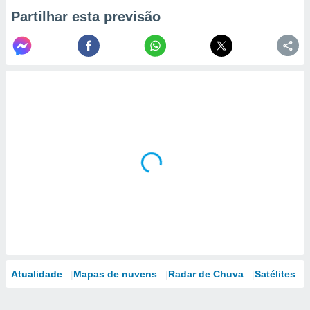
Partilhar esta previsão
Atualidade
Mapas de nuvens
Radar de Chuva
Satélites