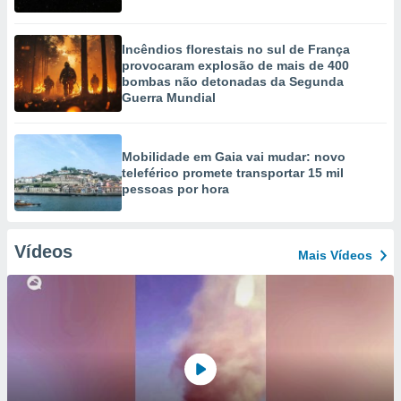
Incêndios florestais no sul de França
provocaram explosão de mais de 400
bombas não detonadas da Segunda
Guerra Mundial
Mobilidade em Gaia vai mudar: novo
teleférico promete transportar 15 mil
pessoas por hora
Vídeos
Mais Vídeos