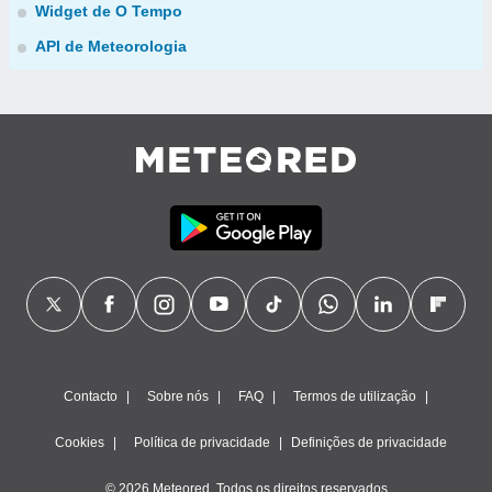
Widget de O Tempo
API de Meteorologia
Contacto
Sobre nós
FAQ
Termos de utilização
Cookies
Política de privacidade
Definições de privacidade
© 2026 Meteored. Todos os direitos reservados