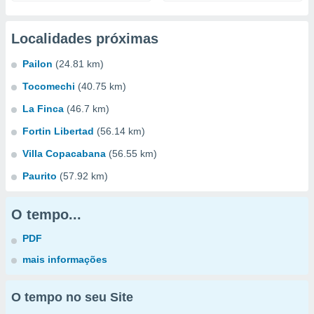
Localidades próximas
Pailon
(24.81 km)
Tocomechi
(40.75 km)
La Finca
(46.7 km)
Fortin Libertad
(56.14 km)
Villa Copacabana
(56.55 km)
Paurito
(57.92 km)
O tempo...
PDF
mais informações
O tempo no seu Site