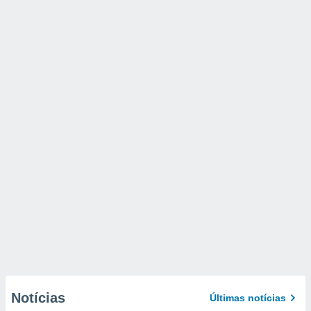
Notícias
Últimas notícias