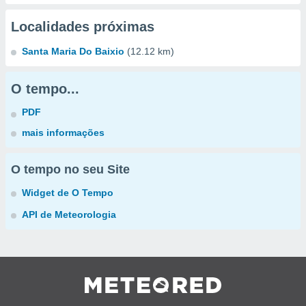
Localidades próximas
Santa Maria Do Baixio
(12.12 km)
O tempo...
PDF
mais informações
O tempo no seu Site
Widget de O Tempo
API de Meteorologia