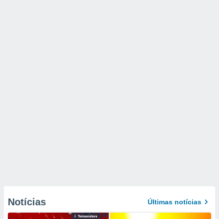
Notícias
Últimas notícias