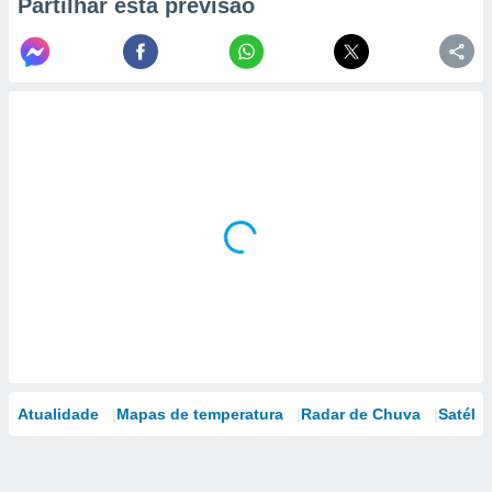
Partilhar esta previsão
Atualidade
Mapas de temperatura
Radar de Chuva
Satélit