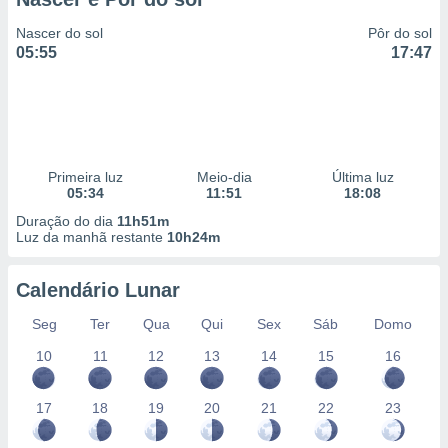
Nascer do sol
Pôr do sol
05:55
17:47
Primeira luz
Meio-dia
Última luz
05:34
11:51
18:08
Duração do dia
11h51m
Luz da manhã restante
10h24m
Calendário Lunar
Seg
Ter
Qua
Qui
Sex
Sáb
Domo
10
11
12
13
14
15
16
17
18
19
20
21
22
23