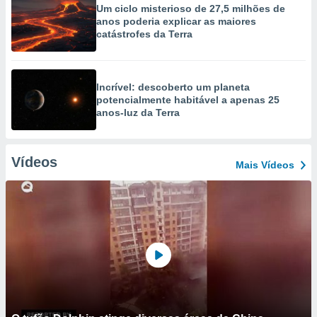
Um ciclo misterioso de 27,5 milhões de
anos poderia explicar as maiores
catástrofes da Terra
Incrível: descoberto um planeta
potencialmente habitável a apenas 25
anos-luz da Terra
Vídeos
Mais Vídeos