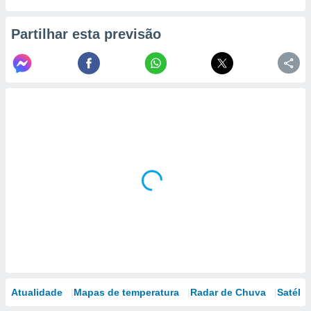
Partilhar esta previsão
Atualidade
Mapas de temperatura
Radar de Chuva
Satélit