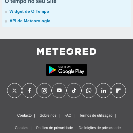
O tempo no seu Site
Widget de O Tempo
API de Meteorologia
Contacto
Sobre nós
FAQ
Termos de utilização
Cookies
Política de privacidade
Definições de privacidade