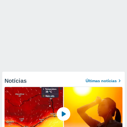
Notícias
Últimas notícias