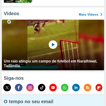
Vídeos
Mais Vídeos
Um raio atingiu um campo de futebol em Narathiwat,
Tailândia.
Siga-nos
O tempo no seu email