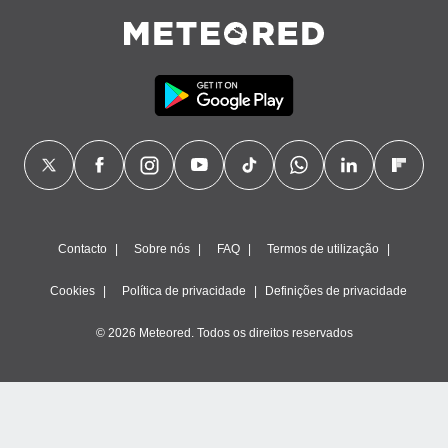
Contacto
Sobre nós
FAQ
Termos de utilização
Cookies
Política de privacidade
Definições de privacidade
© 2026 Meteored. Todos os direitos reservados