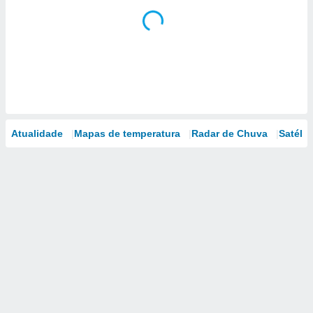
Atualidade
Mapas de temperatura
Radar de Chuva
Satélit