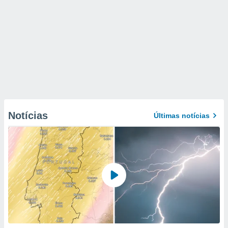
Notícias
Últimas notícias