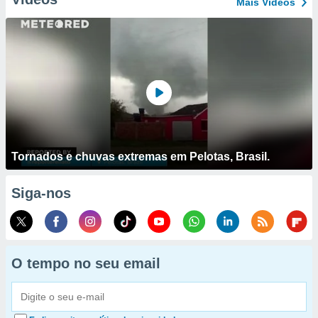
Mais Vídeos
Tornados e chuvas extremas em Pelotas, Brasil.
Siga-nos
O tempo no seu email