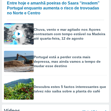
Entre hoje e amanhã poeiras do Saara “invadem”
Portugal enquanto aumenta o risco de trovoadas
no Norte e Centro
Chuva, vento e mar agitado nos Açores
contrastam com tempo estável na Madeira
até quarta-feira, 12 de agosto
Portugal está a perder costa mais
depressa, mas ainda vamos a tempo de
mudar esse destino
Descubra estes 5 factos interessantes que
talvez não saiba sobre a planta do café
Vídeos