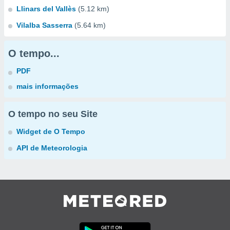
Llinars del Vallès
(5.12 km)
Vilalba Sasserra
(5.64 km)
O tempo...
PDF
mais informações
O tempo no seu Site
Widget de O Tempo
API de Meteorologia