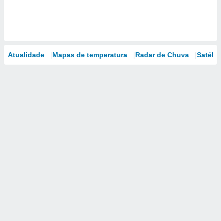
Atualidade
Mapas de temperatura
Radar de Chuva
Satélit