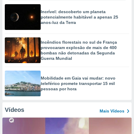
Incrível: descoberto um planeta
potencialmente habitável a apenas 25
anos-luz da Terra
Incêndios florestais no sul de França
provocaram explosão de mais de 400
bombas não detonadas da Segunda
Guerra Mundial
Mobilidade em Gaia vai mudar: novo
teleférico promete transportar 15 mil
pessoas por hora
Vídeos
Mais Vídeos