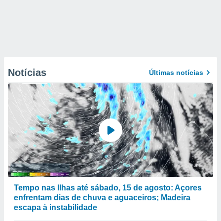
Notícias
Últimas notícias
Tempo nas Ilhas até sábado, 15 de agosto: Açores
enfrentam dias de chuva e aguaceiros; Madeira
escapa à instabilidade