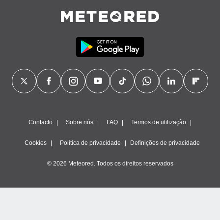
Contacto
Sobre nós
FAQ
Termos de utilização
Cookies
Política de privacidade
Definições de privacidade
© 2026 Meteored. Todos os direitos reservados