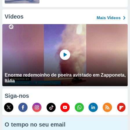
Vídeos
Mais Vídeos
Enorme redemoinho de poeira avistado em Zapponeta,
Itália
Siga-nos
O tempo no seu email