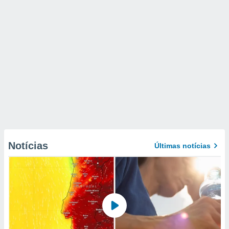
Notícias
Últimas notícias