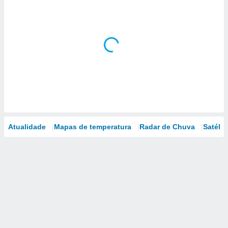
Atualidade
Mapas de temperatura
Radar de Chuva
Satélit