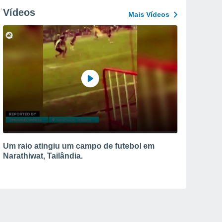
Vídeos
Mais Vídeos
Um raio atingiu um campo de futebol em
Narathiwat, Tailândia.