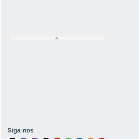
Siga-nos