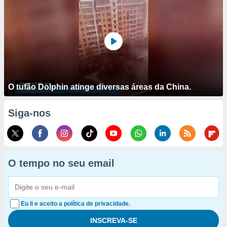
O tufão Dolphin atinge diversas áreas da China.
Siga-nos
O tempo no seu email
Eu li e aceito a política de privacidade.