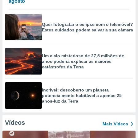
agosto
Quer fotografar o eclipse com o telemóvel?
Estes cuidados podem salvar a sua câmara
Um ciclo misterioso de 27,5 milhões de
anos poderia explicar as maiores
catástrofes da Terra
Incrível: descoberto um planeta
potencialmente habitável a apenas 25
anos-luz da Terra
Vídeos
Mais Vídeos