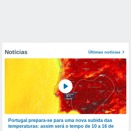
Notícias
Últimas notícias
Portugal prepara-se para uma nova subida das
temperaturas: assim será o tempo de 10 a 16 de