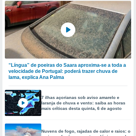
“Língua” de poeiras do Saara aproxima-se a toda a
velocidade de Portugal: poderá trazer chuva de
lama, explica Ana Palma
7 ilhas açorianas sob aviso amarelo e
laranja de chuva e vento: saiba as horas
mais críticas desta quinta, 6 de agosto
Nuvens de fogo, rajadas de calor e raios: o