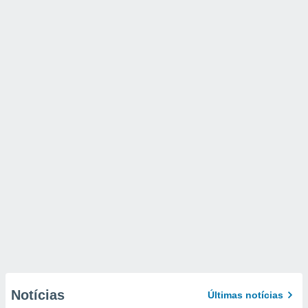
Notícias
Últimas notícias