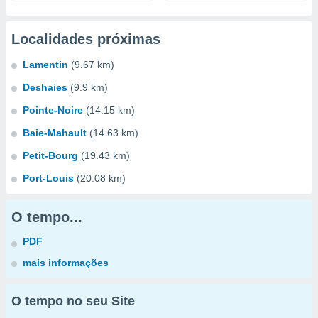
Localidades próximas
Lamentin
(9.67 km)
Deshaies
(9.9 km)
Pointe-Noire
(14.15 km)
Baie-Mahault
(14.63 km)
Petit-Bourg
(19.43 km)
Port-Louis
(20.08 km)
O tempo...
PDF
mais informações
O tempo no seu Site