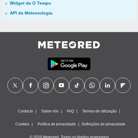
Widget de O Tempo
API de Meteorologia
Contacto
Sobre nós
FAQ
Termos de utilização
Cookies
Política de privacidade
Definições de privacidade
© 2026 Meteored. Todos os direitos reservados