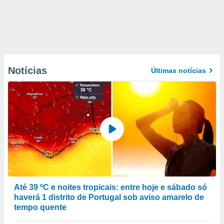
Notícias
Últimas notícias
Até 39 ºC e noites tropicais: entre hoje e sábado só
haverá 1 distrito de Portugal sob aviso amarelo de
tempo quente