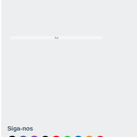
Siga-nos