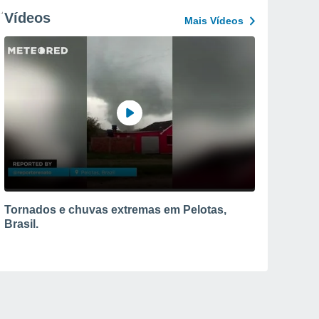
Vídeos
Mais Vídeos
Tornados e chuvas extremas em Pelotas,
Brasil.