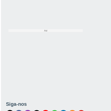
Siga-nos