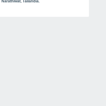
Narathiwat, Tailândia.