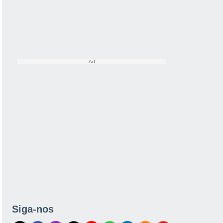
Siga-nos