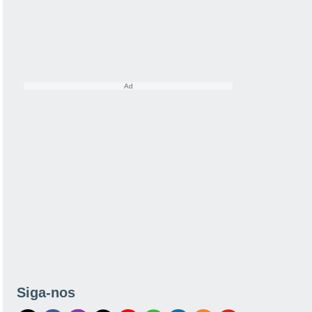
Siga-nos