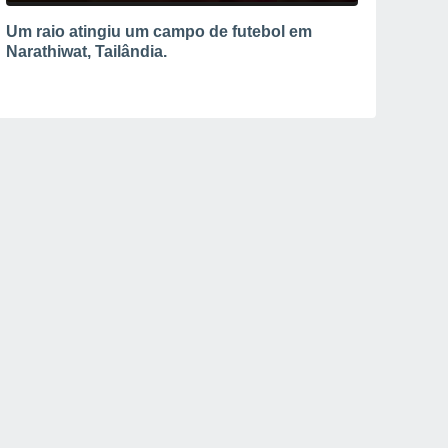
Um raio atingiu um campo de futebol em
Narathiwat, Tailândia.