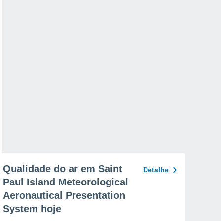
Qualidade do ar em Saint
Detalhe
Paul Island Meteorological
Aeronautical Presentation
System hoje