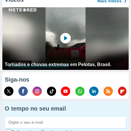
Mais Vídeos
Tornados e chuvas extremas em Pelotas, Brasil.
Siga-nos
O tempo no seu email