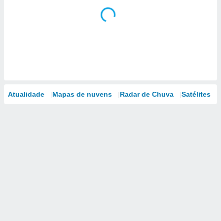
Atualidade
Mapas de nuvens
Radar de Chuva
Satélites