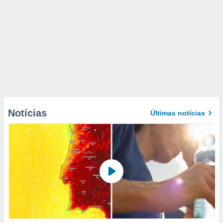
Notícias
Últimas notícias