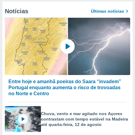
Notícias
Últimas notícias
Entre hoje e amanhã poeiras do Saara “invadem”
Portugal enquanto aumenta o risco de trovoadas
no Norte e Centro
Chuva, vento e mar agitado nos Açores
contrastam com tempo estável na Madeira
até quarta-feira, 12 de agosto