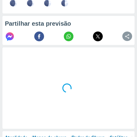
Partilhar esta previsão