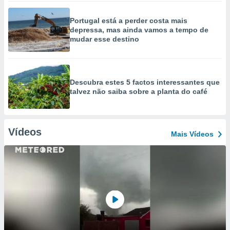
Portugal está a perder costa mais
depressa, mas ainda vamos a tempo de
mudar esse destino
Descubra estes 5 factos interessantes que
talvez não saiba sobre a planta do café
Vídeos
Mais Vídeos