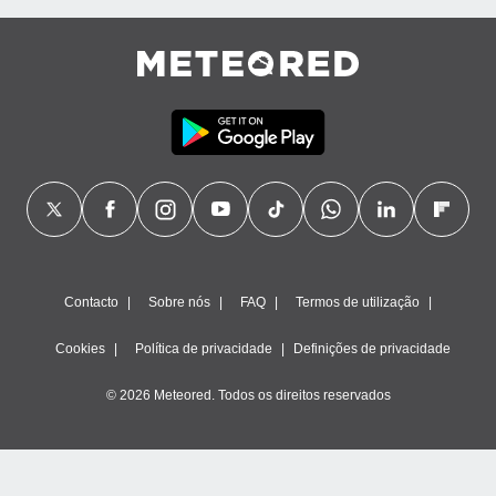
Contacto
Sobre nós
FAQ
Termos de utilização
Cookies
Política de privacidade
Definições de privacidade
© 2026 Meteored. Todos os direitos reservados