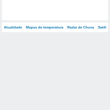
Atualidade
Mapas de temperatura
Radar de Chuva
Satélit