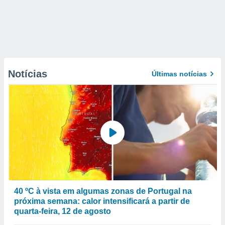
Notícias
Últimas notícias
40 ºC à vista em algumas zonas de Portugal na
próxima semana: calor intensificará a partir de
quarta-feira, 12 de agosto